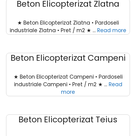
Beton Elicopterizat Zlatna
★ Beton Elicopterizat Zlatna • Pardoseli
industriale Zlatna • Pret / m2 ★ …
Read more
Beton Elicopterizat Campeni
★ Beton Elicopterizat Campeni • Pardoseli
industriale Campeni • Pret / m2 ★ …
Read
more
Beton Elicopterizat Teius