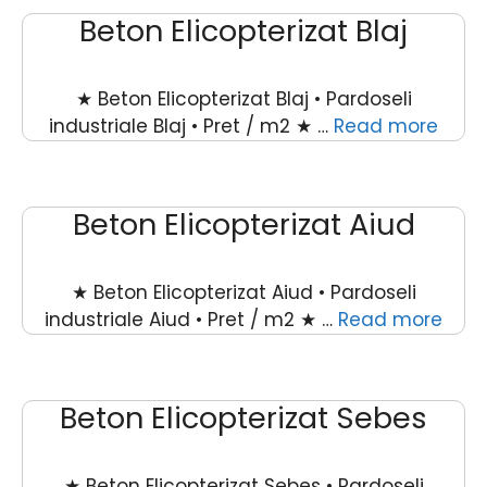
Beton Elicopterizat Blaj
★ Beton Elicopterizat Blaj • Pardoseli
industriale Blaj • Pret / m2 ★ …
Read more
Beton Elicopterizat Aiud
★ Beton Elicopterizat Aiud • Pardoseli
industriale Aiud • Pret / m2 ★ …
Read more
Beton Elicopterizat Sebes
★ Beton Elicopterizat Sebes • Pardoseli