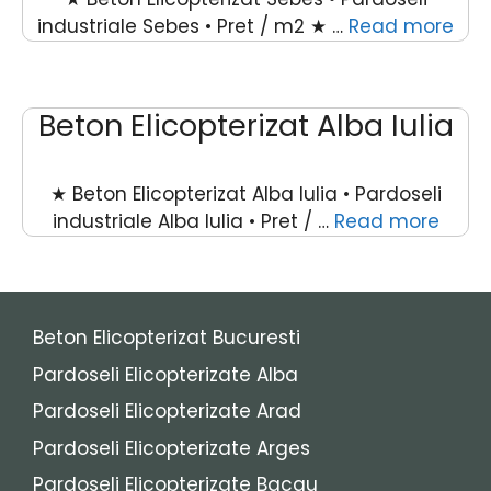
industriale Sebes • Pret / m2 ★ …
Read more
Beton Elicopterizat Alba Iulia
★ Beton Elicopterizat Alba Iulia • Pardoseli
industriale Alba Iulia • Pret / …
Read more
Beton Elicopterizat Bucuresti
Pardoseli Elicopterizate Alba
Pardoseli Elicopterizate Arad
Pardoseli Elicopterizate Arges
Pardoseli Elicopterizate Bacau