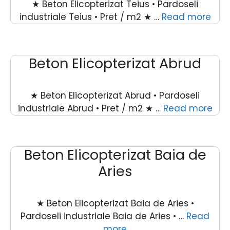
★ Beton Elicopterizat Teius • Pardoseli
industriale Teius • Pret / m2 ★ …
Read more
Beton Elicopterizat Abrud
★ Beton Elicopterizat Abrud • Pardoseli
industriale Abrud • Pret / m2 ★ …
Read more
Beton Elicopterizat Baia de
Aries
★ Beton Elicopterizat Baia de Aries •
Pardoseli industriale Baia de Aries • …
Read
more