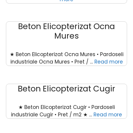
Beton Elicopterizat Ocna
Mures
★ Beton Elicopterizat Ocna Mures • Pardoseli
industriale Ocna Mures • Pret / …
Read more
Beton Elicopterizat Cugir
★ Beton Elicopterizat Cugir • Pardoseli
industriale Cugir • Pret / m2 ★ …
Read more