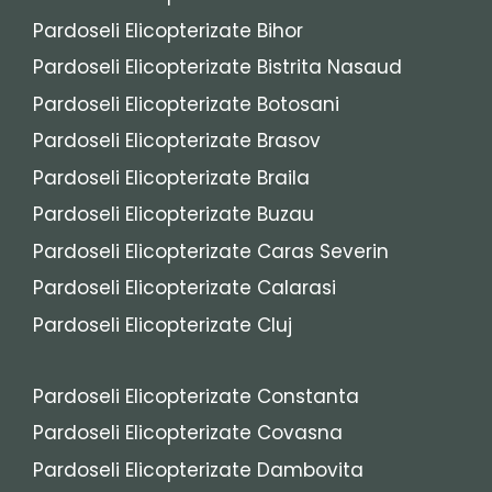
Pardoseli Elicopterizate Bihor
Pardoseli Elicopterizate Bistrita Nasaud
Pardoseli Elicopterizate Botosani
Pardoseli Elicopterizate Brasov
Pardoseli Elicopterizate Braila
Pardoseli Elicopterizate Buzau
Pardoseli Elicopterizate Caras Severin
Pardoseli Elicopterizate Calarasi
Pardoseli Elicopterizate Cluj
Pardoseli Elicopterizate Constanta
Pardoseli Elicopterizate Covasna
Pardoseli Elicopterizate Dambovita