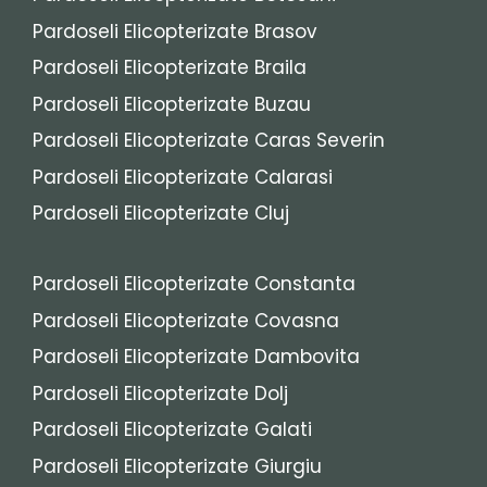
Pardoseli Elicopterizate Brasov
Pardoseli Elicopterizate Braila
Pardoseli Elicopterizate Buzau
Pardoseli Elicopterizate Caras Severin
Pardoseli Elicopterizate Calarasi
Pardoseli Elicopterizate Cluj
Pardoseli Elicopterizate Constanta
Pardoseli Elicopterizate Covasna
Pardoseli Elicopterizate Dambovita
Pardoseli Elicopterizate Dolj
Pardoseli Elicopterizate Galati
Pardoseli Elicopterizate Giurgiu