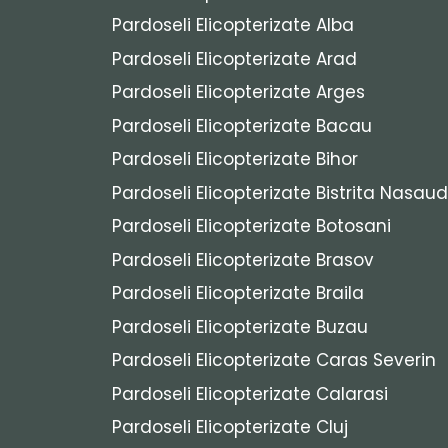
Pardoseli Elicopterizate Alba
Pardoseli Elicopterizate Arad
Pardoseli Elicopterizate Arges
Pardoseli Elicopterizate Bacau
Pardoseli Elicopterizate Bihor
Pardoseli Elicopterizate Bistrita Nasaud
Pardoseli Elicopterizate Botosani
Pardoseli Elicopterizate Brasov
Pardoseli Elicopterizate Braila
Pardoseli Elicopterizate Buzau
Pardoseli Elicopterizate Caras Severin
Pardoseli Elicopterizate Calarasi
Pardoseli Elicopterizate Cluj