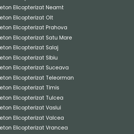
eton Elicopterizat Neamt
eton Elicopterizat Olt
eton Elicopterizat Prahova
eton Elicopterizat Satu Mare
eton Elicopterizat Salaj
eton Elicopterizat Sibiu
eton Elicopterizat Suceava
eton Elicopterizat Teleorman
eton Elicopterizat Timis
eton Elicopterizat Tulcea
eton Elicopterizat Vaslui
eton Elicopterizat Valcea
eton Elicopterizat Vrancea