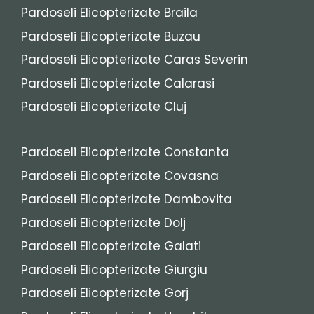
Pardoseli Elicopterizate Braila
Pardoseli Elicopterizate Buzau
Pardoseli Elicopterizate Caras Severin
Pardoseli Elicopterizate Calarasi
Pardoseli Elicopterizate Cluj
Pardoseli Elicopterizate Constanta
Pardoseli Elicopterizate Covasna
Pardoseli Elicopterizate Dambovita
Pardoseli Elicopterizate Dolj
Pardoseli Elicopterizate Galati
Pardoseli Elicopterizate Giurgiu
Pardoseli Elicopterizate Gorj