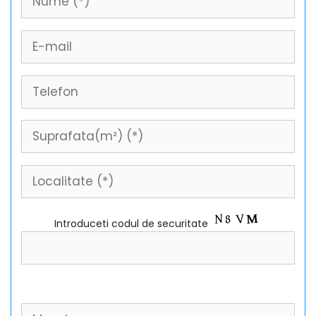
Introduceti codul de securitate