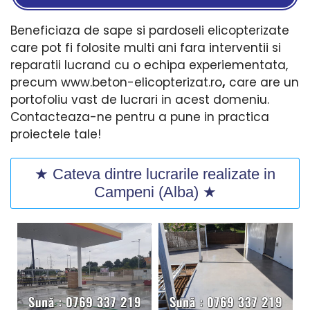
Beneficiaza de sape si pardoseli elicopterizate
care pot fi folosite multi ani fara interventii si
reparatii lucrand cu o echipa experiementata,
precum www.beton-elicopterizat.ro
,
care are un
portofoliu vast de lucrari in acest domeniu.
Contacteaza-ne pentru a pune in practica
proiectele tale!
★ Cateva dintre lucrarile realizate in
Campeni (Alba) ★