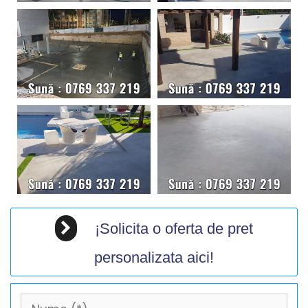
¡Solicita o oferta de pret
personalizata aici!