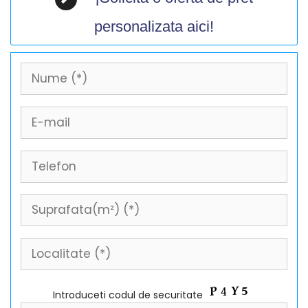
personalizata aici!
Introduceti codul de securitate