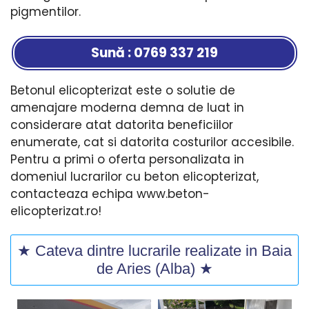
pigmentilor.
Sună : 0769 337 219
Betonul elicopterizat este o solutie de
amenajare moderna demna de luat in
considerare atat datorita beneficiilor
enumerate, cat si datorita costurilor accesibile.
Pentru a primi o oferta personalizata in
domeniul lucrarilor cu beton elicopterizat,
contacteaza echipa www.beton-
elicopterizat.ro!
★ Cateva dintre lucrarile realizate in Baia
de Aries (Alba) ★