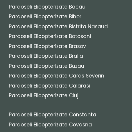
Pardoseli Elicopterizate Bacau
Pardoseli Elicopterizate Bihor
Pardoseli Elicopterizate Bistrita Nasaud
Pardoseli Elicopterizate Botosani
Pardoseli Elicopterizate Brasov
Pardoseli Elicopterizate Braila
Pardoseli Elicopterizate Buzau
Pardoseli Elicopterizate Caras Severin
Pardoseli Elicopterizate Calarasi
Pardoseli Elicopterizate Cluj
Pardoseli Elicopterizate Constanta
Pardoseli Elicopterizate Covasna