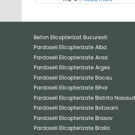
Beton Elicopterizat Bucuresti
Pardoseli Elicopterizate Alba
Pardoseli Elicopterizate Arad
Pardoseli Elicopterizate Arges
Pardoseli Elicopterizate Bacau
Pardoseli Elicopterizate Bihor
Pardoseli Elicopterizate Bistrita Nasaud
Pardoseli Elicopterizate Botosani
Pardoseli Elicopterizate Brasov
Pardoseli Elicopterizate Braila