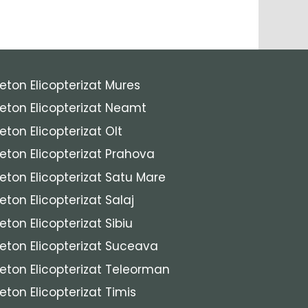
eton Elicopterizat Mures
eton Elicopterizat Neamt
eton Elicopterizat Olt
eton Elicopterizat Prahova
eton Elicopterizat Satu Mare
eton Elicopterizat Salaj
eton Elicopterizat Sibiu
eton Elicopterizat Suceava
eton Elicopterizat Teleorman
eton Elicopterizat Timis