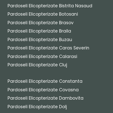
Pardoseli Elicopterizate Bistrita Nasaud
Pardoseli Elicopterizate Botosani
Pardoseli Elicopterizate Brasov
Pardoseli Elicopterizate Braila
Pardoseli Elicopterizate Buzau
Pardoseli Elicopterizate Caras Severin
Pardoseli Elicopterizate Calarasi
Pardoseli Elicopterizate Cluj
Pardoseli Elicopterizate Constanta
Pardoseli Elicopterizate Covasna
Pardoseli Elicopterizate Dambovita
Pardoseli Elicopterizate Dolj