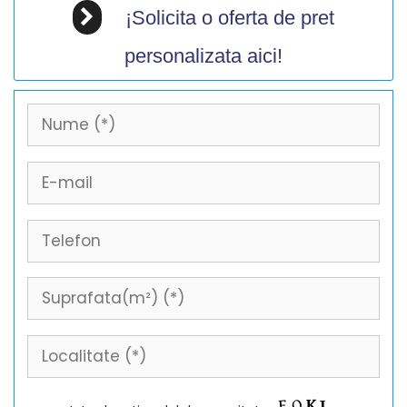
¡Solicita o oferta de pret
personalizata aici!