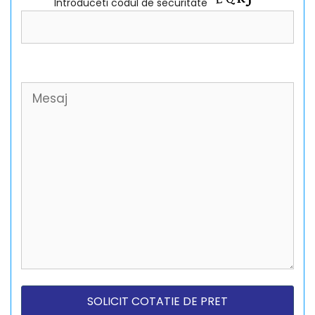
Introduceti codul de securitate