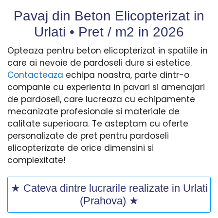
Pavaj din Beton Elicopterizat in
Urlati • Pret / m2 in
2026
Opteaza pentru beton elicopterizat in spatiile in
care ai nevoie de pardoseli dure si estetice.
Contacteaza
echipa noastra, parte dintr-o
companie cu experienta in pavari si amenajari
de pardoseli, care lucreaza cu echipamente
mecanizate profesionale si materiale de
calitate superioara. Te asteptam cu oferte
personalizate de pret pentru pardoseli
elicopterizate de orice dimensini si
complexitate!
★ Cateva dintre lucrarile realizate in Urlati
(Prahova) ★