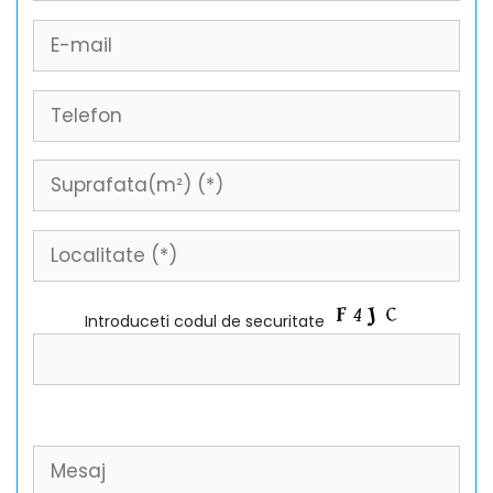
Introduceti codul de securitate