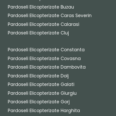
Pardoseli Elicopterizate Buzau
Pardoseli Elicopterizate Caras Severin
Pardoseli Elicopterizate Calarasi
Pardoseli Elicopterizate Cluj
Pardoseli Elicopterizate Constanta
Pardoseli Elicopterizate Covasna
Pardoseli Elicopterizate Dambovita
Pardoseli Elicopterizate Dolj
Pardoseli Elicopterizate Galati
Pardoseli Elicopterizate Giurgiu
Pardoseli Elicopterizate Gorj
Pardoseli Elicopterizate Harghita