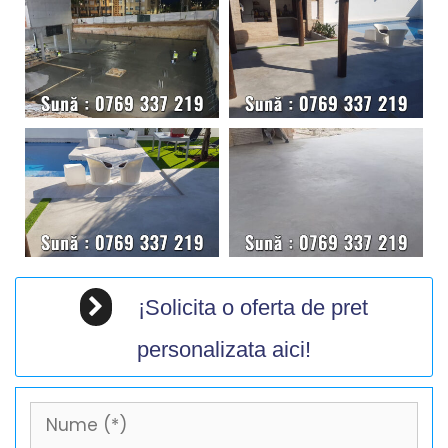
¡Solicita o oferta de pret
personalizata aici!