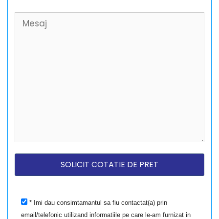
* Imi dau consimtamantul sa fiu contactat(a) prin
email/telefonic utilizand informatiile pe care le-am furnizat in