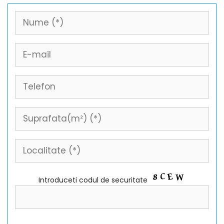
Introduceti codul de securitate