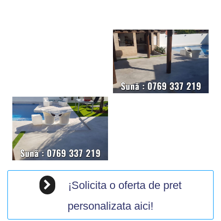
¡Solicita o oferta de pret
personalizata aici!