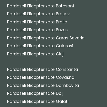
Pardoseli Elicopterizate Botosani
Pardoseli Elicopterizate Brasov
Pardoseli Elicopterizate Braila
Pardoseli Elicopterizate Buzau
Pardoseli Elicopterizate Caras Severin
Pardoseli Elicopterizate Calarasi
Pardoseli Elicopterizate Cluj
Pardoseli Elicopterizate Constanta
Pardoseli Elicopterizate Covasna
Pardoseli Elicopterizate Dambovita
Pardoseli Elicopterizate Dolj
Pardoseli Elicopterizate Galati