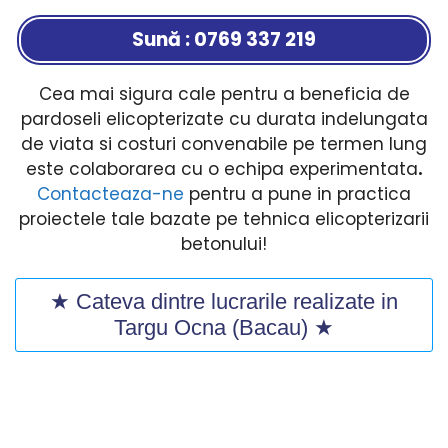
Sună : 0769 337 219
Cea mai sigura cale pentru a beneficia de
pardoseli elicopterizate cu durata indelungata
de viata si costuri convenabile pe termen lung
este colaborarea cu o echipa experimentata
.
Contacteaza-ne
pentru a pune in practica
proiectele tale bazate pe tehnica elicopterizarii
betonului!
★ Cateva dintre lucrarile realizate in
Targu Ocna (Bacau) ★