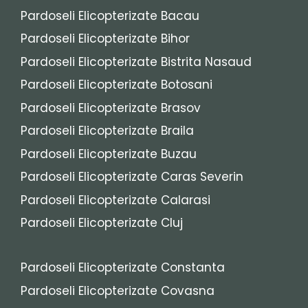
Pardoseli Elicopterizate Bacau
Pardoseli Elicopterizate Bihor
Pardoseli Elicopterizate Bistrita Nasaud
Pardoseli Elicopterizate Botosani
Pardoseli Elicopterizate Brasov
Pardoseli Elicopterizate Braila
Pardoseli Elicopterizate Buzau
Pardoseli Elicopterizate Caras Severin
Pardoseli Elicopterizate Calarasi
Pardoseli Elicopterizate Cluj
Pardoseli Elicopterizate Constanta
Pardoseli Elicopterizate Covasna