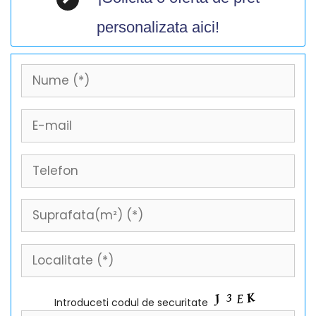
personalizata aici!
Introduceti codul de securitate