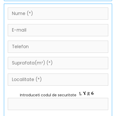
Introduceti codul de securitate