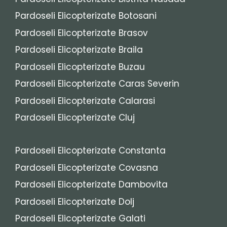
Pardoseli Elicopterizate Botosani
Pardoseli Elicopterizate Brasov
Pardoseli Elicopterizate Braila
Pardoseli Elicopterizate Buzau
Pardoseli Elicopterizate Caras Severin
Pardoseli Elicopterizate Calarasi
Pardoseli Elicopterizate Cluj
Pardoseli Elicopterizate Constanta
Pardoseli Elicopterizate Covasna
Pardoseli Elicopterizate Dambovita
Pardoseli Elicopterizate Dolj
Pardoseli Elicopterizate Galati