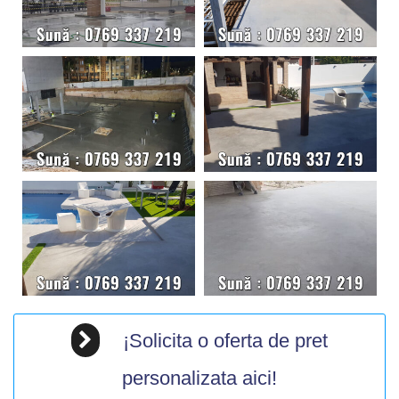
¡Solicita o oferta de pret
personalizata aici!