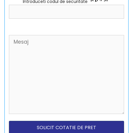
Introduceti codul de securitate