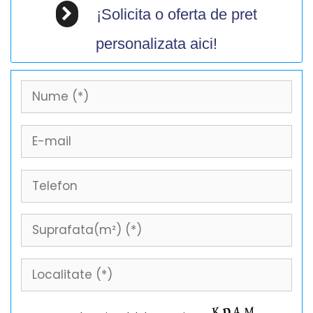
¡Solicita o oferta de pret
personalizata aici!