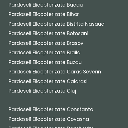
Pardoseli Elicopterizate Bacau
Pardoseli Elicopterizate Bihor
Pardoseli Elicopterizate Bistrita Nasaud
Pardoseli Elicopterizate Botosani
Pardoseli Elicopterizate Brasov
Pardoseli Elicopterizate Braila
Pardoseli Elicopterizate Buzau
Pardoseli Elicopterizate Caras Severin
Pardoseli Elicopterizate Calarasi
Pardoseli Elicopterizate Cluj
Pardoseli Elicopterizate Constanta
Pardoseli Elicopterizate Covasna