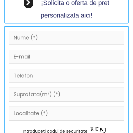
¡Solicita o oferta de pret
personalizata aici!
Introduceti codul de securitate