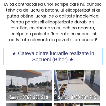
Evita contractarea unor echipe care nu cunosc
tehnica de lucru a betonului elicopterizat si ar
putea obtine lucrari de o calitate indoielnica.
Pentru pardoseli elicopterizate durabile si
estetice, colaboreaza cu echipa noastra
,
echipa cu proiecte finalizate cu succes si
activitate relevanta in pavari si amenajari!
★ Cateva dintre lucrarile realizate in
Sacueni (Bihor) ★