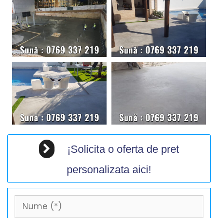
¡Solicita o oferta de pret
personalizata aici!