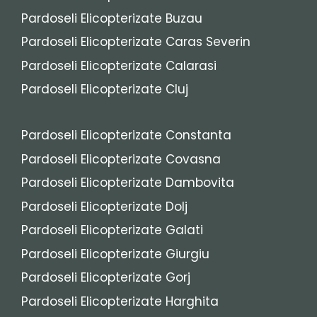
Pardoseli Elicopterizate Buzau
Pardoseli Elicopterizate Caras Severin
Pardoseli Elicopterizate Calarasi
Pardoseli Elicopterizate Cluj
Pardoseli Elicopterizate Constanta
Pardoseli Elicopterizate Covasna
Pardoseli Elicopterizate Dambovita
Pardoseli Elicopterizate Dolj
Pardoseli Elicopterizate Galati
Pardoseli Elicopterizate Giurgiu
Pardoseli Elicopterizate Gorj
Pardoseli Elicopterizate Harghita