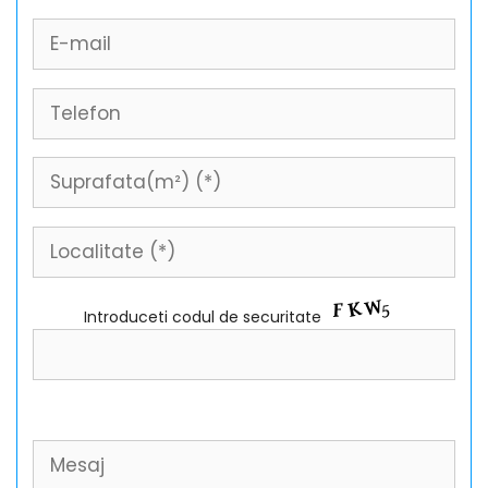
Introduceti codul de securitate