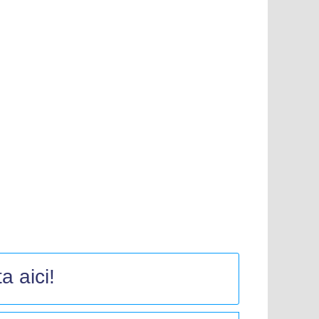
a aici!