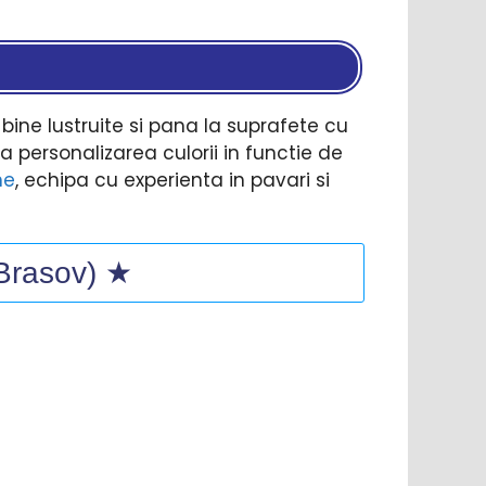
 bine lustruite si pana la suprafete cu
 personalizarea culorii in functie de
ne
, echipa cu experienta in pavari si
(Brasov) ★