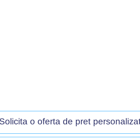
Solicita o oferta de pret personalizat