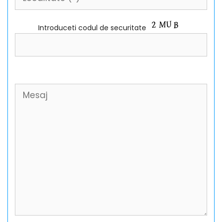
Introduceti codul de securitate