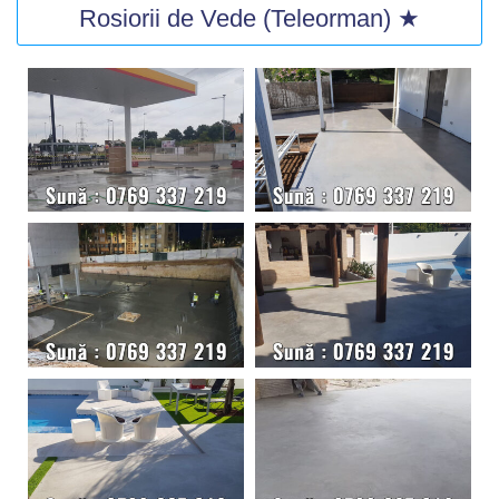
Rosiorii de Vede (Teleorman) ★