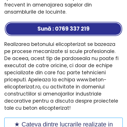
frecvent in amenajarea sapelor din
ansamblurile de locuinte.
Sună : 0769 337 219
Realizarea betonului elicopterizat se bazeaza
pe procese mecanizate si scule profesionale.
De aceea, acest tip de pardoseala nu poate fi
executat de catre oricine, ci doar de echipe
specializate din care fac parte tehnicieni
priceputi. Apeleaza la echipa www.beton-
elicopterizat.ro, cu activitate in domeniul
constructiilor si amenajarilor industriale
decorative pentru a discuta despre proiectele
tale cu beton elicopterizat!
★ Cateva dintre lucrarile realizate in