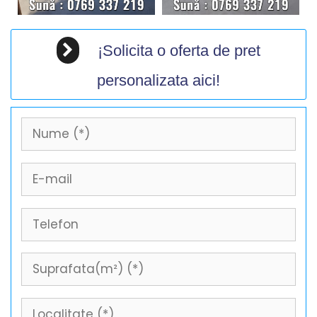
¡Solicita o oferta de pret
personalizata aici!