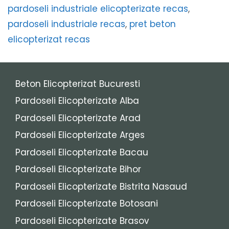
pardoseli industriale elicopterizate recas
,
pardoseli industriale recas
,
pret beton
elicopterizat recas
Beton Elicopterizat Bucuresti
Pardoseli Elicopterizate Alba
Pardoseli Elicopterizate Arad
Pardoseli Elicopterizate Arges
Pardoseli Elicopterizate Bacau
Pardoseli Elicopterizate Bihor
Pardoseli Elicopterizate Bistrita Nasaud
Pardoseli Elicopterizate Botosani
Pardoseli Elicopterizate Brasov