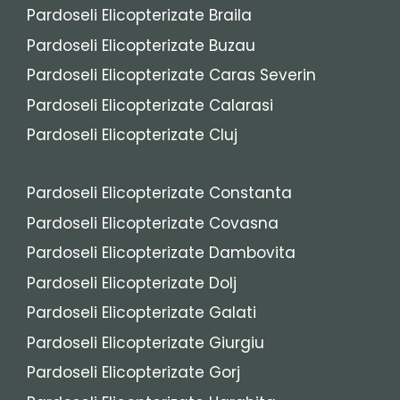
Pardoseli Elicopterizate Braila
Pardoseli Elicopterizate Buzau
Pardoseli Elicopterizate Caras Severin
Pardoseli Elicopterizate Calarasi
Pardoseli Elicopterizate Cluj
Pardoseli Elicopterizate Constanta
Pardoseli Elicopterizate Covasna
Pardoseli Elicopterizate Dambovita
Pardoseli Elicopterizate Dolj
Pardoseli Elicopterizate Galati
Pardoseli Elicopterizate Giurgiu
Pardoseli Elicopterizate Gorj