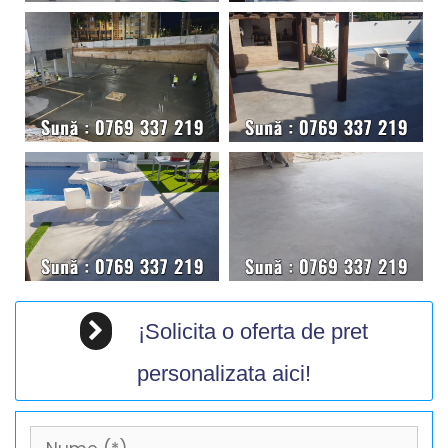
¡Solicita o oferta de pret
personalizata aici!