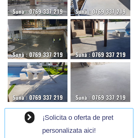
¡Solicita o oferta de pret
personalizata aici!