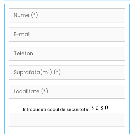
Introduceti codul de securitate