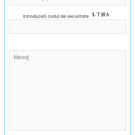
Introduceti codul de securitate