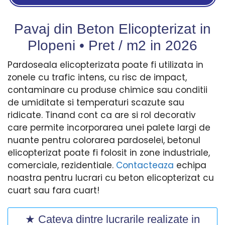
Pavaj din Beton Elicopterizat in
Plopeni • Pret / m2 in
2026
Pardoseala elicopterizata poate fi utilizata in
zonele cu trafic intens, cu risc de impact,
contaminare cu produse chimice sau conditii
de umiditate si temperaturi scazute sau
ridicate. Tinand cont ca are si rol decorativ
care permite incorporarea unei palete largi de
nuante pentru colorarea pardoselei, betonul
elicopterizat poate fi folosit in zone industriale,
comerciale, rezidentiale.
Contacteaza
echipa
noastra pentru lucrari cu beton elicopterizat cu
cuart sau fara cuart!
★ Cateva dintre lucrarile realizate in