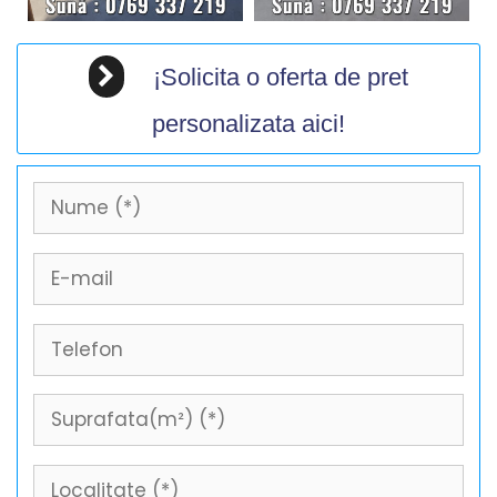
¡Solicita o oferta de pret
personalizata aici!