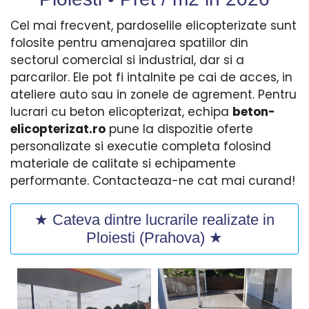
Cel mai frecvent, pardoselile elicopterizate sunt
folosite pentru amenajarea spatiilor din
sectorul comercial si industrial, dar si a
parcarilor. Ele pot fi intalnite pe cai de acces, in
ateliere auto sau in zonele de agrement. Pentru
lucrari cu beton elicopterizat, echipa
beton-
elicopterizat.ro
pune la dispozitie oferte
personalizate si executie completa folosind
materiale de calitate si echipamente
performante. Contacteaza-ne cat mai curand!
★ Cateva dintre lucrarile realizate in
Ploiesti (Prahova) ★