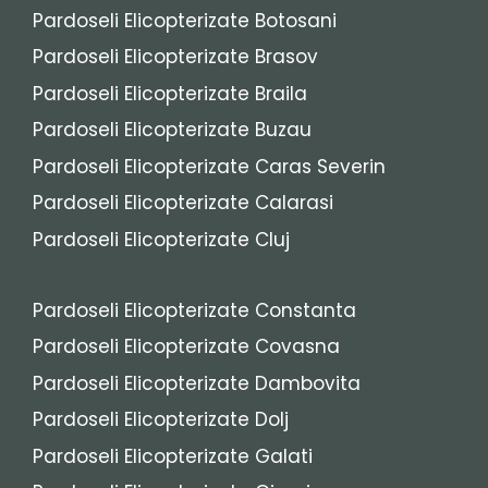
Pardoseli Elicopterizate Botosani
Pardoseli Elicopterizate Brasov
Pardoseli Elicopterizate Braila
Pardoseli Elicopterizate Buzau
Pardoseli Elicopterizate Caras Severin
Pardoseli Elicopterizate Calarasi
Pardoseli Elicopterizate Cluj
Pardoseli Elicopterizate Constanta
Pardoseli Elicopterizate Covasna
Pardoseli Elicopterizate Dambovita
Pardoseli Elicopterizate Dolj
Pardoseli Elicopterizate Galati