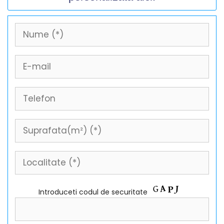
Introduceti codul de securitate