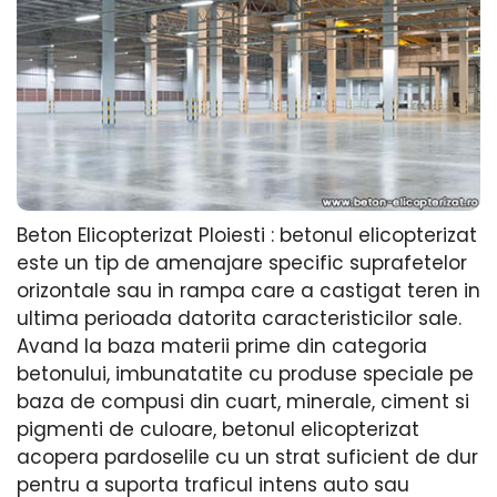
Beton Elicopterizat Ploiesti : betonul elicopterizat
este un tip de amenajare specific suprafetelor
orizontale sau in rampa care a castigat teren in
ultima perioada datorita caracteristicilor sale.
Avand la baza materii prime din categoria
betonului, imbunatatite cu produse speciale pe
baza de compusi din cuart, minerale, ciment si
pigmenti de culoare, betonul elicopterizat
acopera pardoselile cu un strat suficient de dur
pentru a suporta traficul intens auto sau