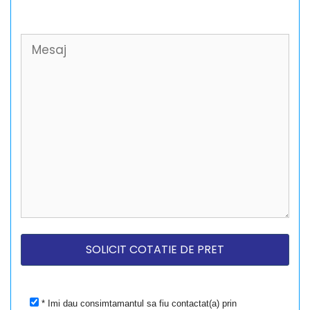
* Imi dau consimtamantul sa fiu contactat(a) prin