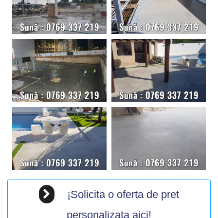
¡Solicita o oferta de pret
personalizata aici!