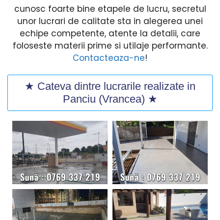
cunosc foarte bine etapele de lucru, secretul
unor lucrari de calitate sta in alegerea unei
echipe competente, atente la detalii, care
foloseste materii prime si utilaje performante.
Contacteaza-ne
!
★ Cateva dintre lucrarile realizate in
Panciu (Vrancea) ★