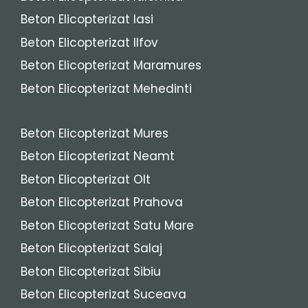
Beton Elicopterizat Iasi
Beton Elicopterizat Ilfov
Beton Elicopterizat Maramures
Beton Elicopterizat Mehedinti
Beton Elicopterizat Mures
Beton Elicopterizat Neamt
Beton Elicopterizat Olt
Beton Elicopterizat Prahova
Beton Elicopterizat Satu Mare
Beton Elicopterizat Salaj
Beton Elicopterizat Sibiu
Beton Elicopterizat Suceava