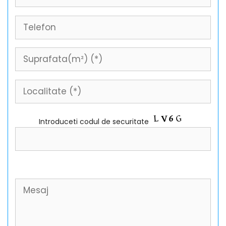
Introduceti codul de securitate