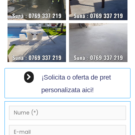
¡Solicita o oferta de pret
personalizata aici!