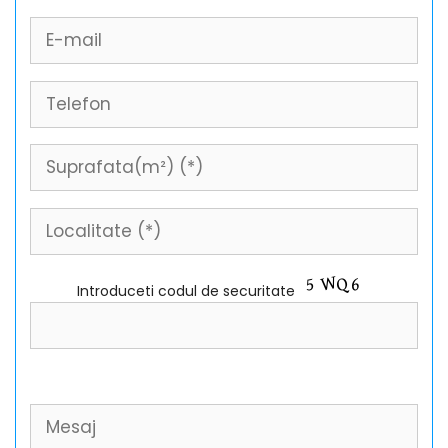
Introduceti codul de securitate