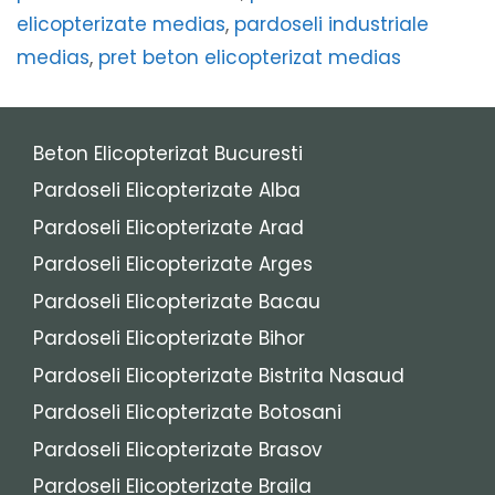
elicopterizate medias
,
pardoseli industriale
medias
,
pret beton elicopterizat medias
Beton Elicopterizat Bucuresti
Pardoseli Elicopterizate Alba
Pardoseli Elicopterizate Arad
Pardoseli Elicopterizate Arges
Pardoseli Elicopterizate Bacau
Pardoseli Elicopterizate Bihor
Pardoseli Elicopterizate Bistrita Nasaud
Pardoseli Elicopterizate Botosani
Pardoseli Elicopterizate Brasov
Pardoseli Elicopterizate Braila