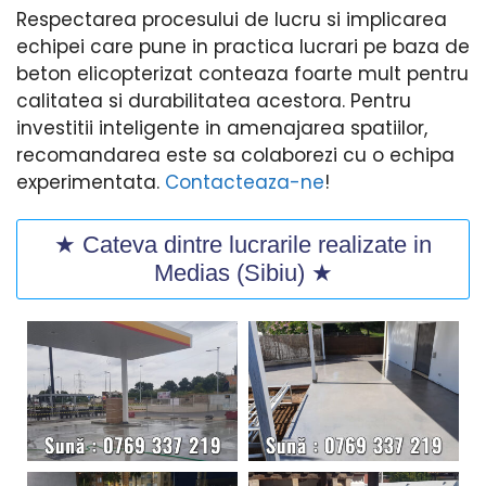
Respectarea procesului de lucru si implicarea
echipei care pune in practica lucrari pe baza de
beton elicopterizat conteaza foarte mult pentru
calitatea si durabilitatea acestora. Pentru
investitii inteligente in amenajarea spatiilor,
recomandarea este sa colaborezi cu o echipa
experimentata.
Contacteaza-ne
!
★ Cateva dintre lucrarile realizate in
Medias (Sibiu) ★