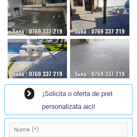
¡Solicita o oferta de pret
personalizata aici!