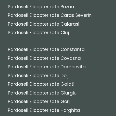
Pardoseli Elicopterizate Buzau
Pardoseli Elicopterizate Caras Severin
Pardoseli Elicopterizate Calarasi
Pardoseli Elicopterizate Cluj
Pardoseli Elicopterizate Constanta
Pardoseli Elicopterizate Covasna
Pardoseli Elicopterizate Dambovita
Pardoseli Elicopterizate Dolj
Pardoseli Elicopterizate Galati
Pardoseli Elicopterizate Giurgiu
Pardoseli Elicopterizate Gorj
Pardoseli Elicopterizate Harghita