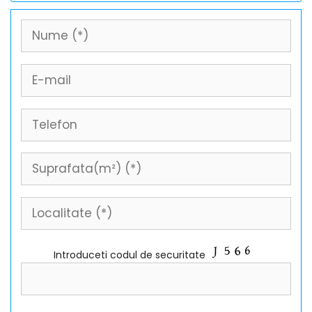
Introduceti codul de securitate