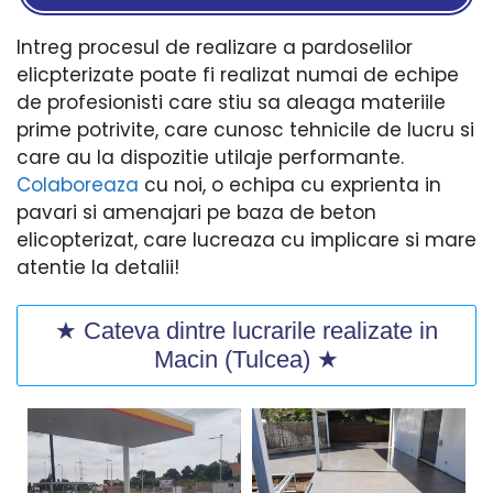
Intreg procesul de realizare a pardoselilor
elicpterizate poate fi realizat numai de echipe
de profesionisti care stiu sa aleaga materiile
prime potrivite, care cunosc tehnicile de lucru si
care au la dispozitie utilaje performante.
Colaboreaza
cu noi, o echipa cu exprienta in
pavari si amenajari pe baza de beton
elicopterizat, care lucreaza cu implicare si mare
atentie la detalii!
★ Cateva dintre lucrarile realizate in
Macin (Tulcea) ★