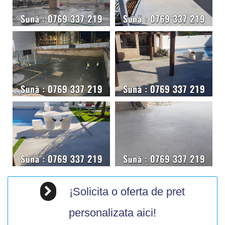
¡Solicita o oferta de pret
personalizata aici!