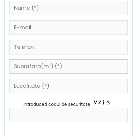
Introduceti codul de securitate