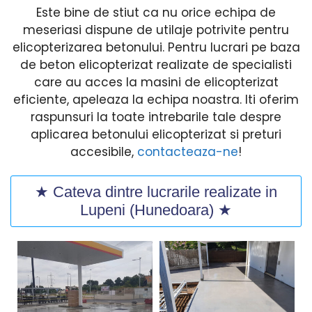
Este bine de stiut ca nu orice echipa de
meseriasi dispune de utilaje potrivite pentru
elicopterizarea betonului. Pentru lucrari pe baza
de beton elicopterizat realizate de specialisti
care au acces la masini de elicopterizat
eficiente, apeleaza la echipa noastra. Iti oferim
raspunsuri la toate intrebarile tale despre
aplicarea betonului elicopterizat si preturi
accesibile,
contacteaza-ne
!
★ Cateva dintre lucrarile realizate in
Lupeni (Hunedoara) ★