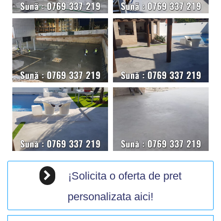
¡Solicita o oferta de pret
personalizata aici!