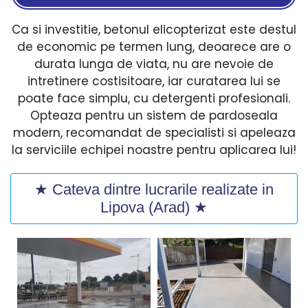
Ca si investitie, betonul elicopterizat este destul
de economic pe termen lung, deoarece are o
durata lunga de viata, nu are nevoie de
intretinere costisitoare, iar curatarea lui se
poate face simplu, cu detergenti profesionali.
Opteaza pentru un sistem de pardoseala
modern, recomandat de specialisti si apeleaza
la serviciile echipei noastre pentru aplicarea lui!
★ Cateva dintre lucrarile realizate in
Lipova (Arad) ★