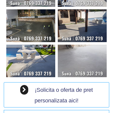
¡Solicita o oferta de pret
personalizata aici!