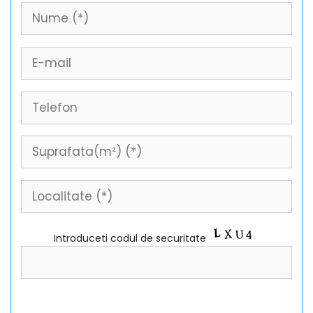
Introduceti codul de securitate