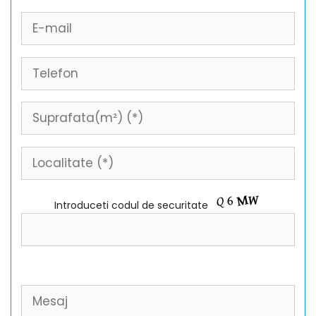
Introduceti codul de securitate