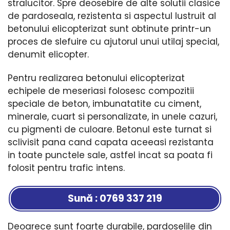
stralucitor. Spre deosebire de alte solutii clasice
de pardoseala, rezistenta si aspectul lustruit al
betonului elicopterizat sunt obtinute printr-un
proces de slefuire cu ajutorul unui utilaj special,
denumit elicopter.
Pentru realizarea betonului elicopterizat
echipele de meseriasi folosesc compozitii
speciale de beton, imbunatatite cu ciment,
minerale, cuart si personalizate, in unele cazuri,
cu pigmenti de culoare. Betonul este turnat si
sclivisit pana cand capata aceeasi rezistanta
in toate punctele sale, astfel incat sa poata fi
folosit pentru trafic intens.
Sună : 0769 337 219
Deoarece sunt foarte durabile, pardoselile din