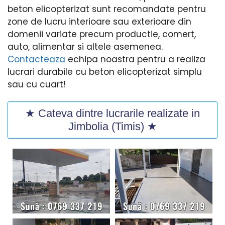
beton elicopterizat sunt recomandate pentru
zone de lucru interioare sau exterioare din
domenii variate precum productie, comert,
auto, alimentar si altele asemenea.
Contacteaza
echipa noastra pentru a realiza
lucrari durabile cu beton elicopterizat simplu
sau cu cuart!
★ Cateva dintre lucrarile realizate in
Jimbolia (Timis) ★