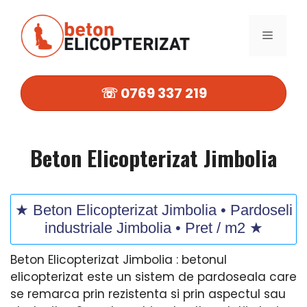
Sari
la
MENIU
conținut
☏ 0769 337 219
Beton Elicopterizat Jimbolia
★ Beton Elicopterizat Jimbolia • Pardoseli
industriale Jimbolia • Pret / m2 ★
Beton Elicopterizat Jimbolia : betonul
elicopterizat este un sistem de pardoseala care
se remarca prin rezistenta si prin aspectul sau