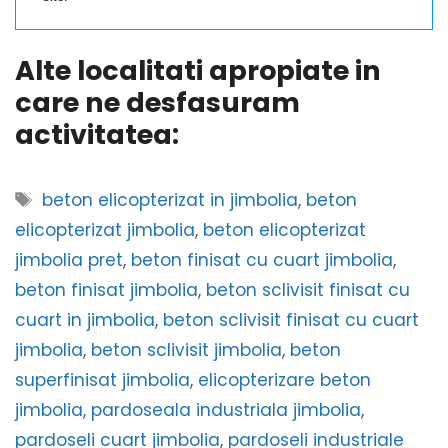
Alte localitati apropiate in
care ne desfasuram
activitatea:
Etichete
beton elicopterizat in jimbolia
,
beton
elicopterizat jimbolia
,
beton elicopterizat
jimbolia pret
,
beton finisat cu cuart jimbolia
,
beton finisat jimbolia
,
beton sclivisit finisat cu
cuart in jimbolia
,
beton sclivisit finisat cu cuart
jimbolia
,
beton sclivisit jimbolia
,
beton
superfinisat jimbolia
,
elicopterizare beton
jimbolia
,
pardoseala industriala jimbolia
,
pardoseli cuart jimbolia
,
pardoseli industriale