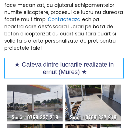
face mecanizat, cu ajutorul echipamentelor
numite elicoptere, procesul de lucru nu dureaza
foarte mult timp.
Contacteaza
echipa
noastra care desfasoara lucrari pe baza de
beton elicopterizat cu cuart sau fara cuart si
solicita o oferta personalizata de pret pentru
proiectele tale!
★ Cateva dintre lucrarile realizate in
Iernut (Mures) ★