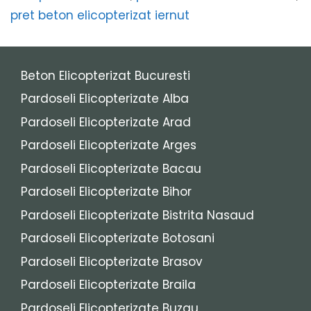
pret beton elicopterizat iernut
Beton Elicopterizat Bucuresti
Pardoseli Elicopterizate Alba
Pardoseli Elicopterizate Arad
Pardoseli Elicopterizate Arges
Pardoseli Elicopterizate Bacau
Pardoseli Elicopterizate Bihor
Pardoseli Elicopterizate Bistrita Nasaud
Pardoseli Elicopterizate Botosani
Pardoseli Elicopterizate Brasov
Pardoseli Elicopterizate Braila
Pardoseli Elicopterizate Buzau