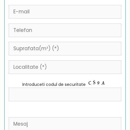
Introduceti codul de securitate