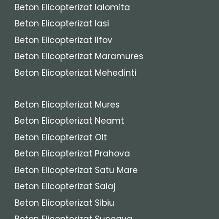
Beton Elicopterizat Ialomita
Beton Elicopterizat Iasi
Beton Elicopterizat Ilfov
Beton Elicopterizat Maramures
Beton Elicopterizat Mehedinti
Beton Elicopterizat Mures
Beton Elicopterizat Neamt
Beton Elicopterizat Olt
Beton Elicopterizat Prahova
Beton Elicopterizat Satu Mare
Beton Elicopterizat Salaj
Beton Elicopterizat Sibiu