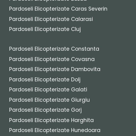
Pardoseli Elicopterizate Caras Severin
Pardoseli Elicopterizate Calarasi
Pardoseli Elicopterizate Cluj
Pardoseli Elicopterizate Constanta
Pardoseli Elicopterizate Covasna
Pardoseli Elicopterizate Dambovita
Pardoseli Elicopterizate Dolj
Pardoseli Elicopterizate Galati
Pardoseli Elicopterizate Giurgiu
Pardoseli Elicopterizate Gorj
Pardoseli Elicopterizate Harghita
Pardoseli Elicopterizate Hunedoara