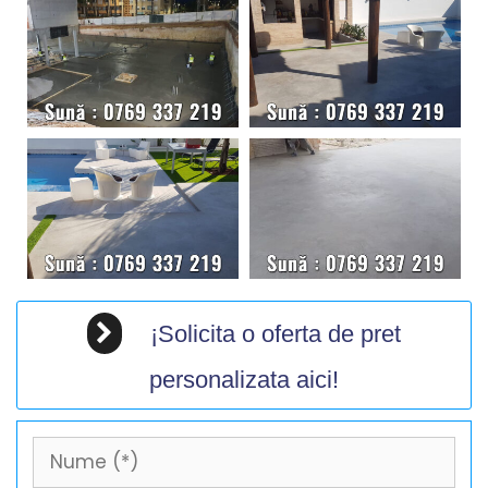
¡Solicita o oferta de pret
personalizata aici!