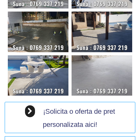
¡Solicita o oferta de pret
personalizata aici!