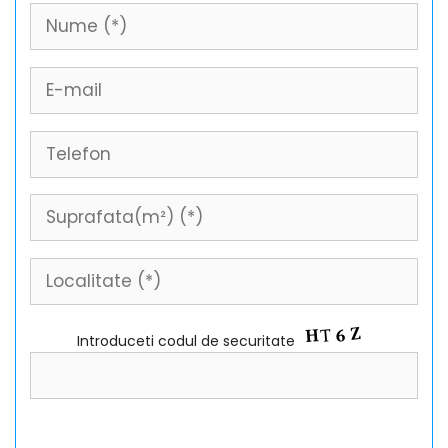
Introduceti codul de securitate