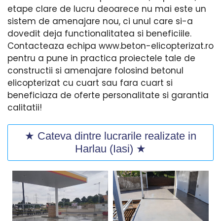
etape clare de lucru deoarece nu mai este un
sistem de amenajare nou, ci unul care si-a
dovedit deja functionalitatea si beneficiile.
Contacteaza echipa www.beton-elicopterizat.ro
pentru a pune in practica proiectele tale de
constructii si amenajare folosind betonul
elicopterizat cu cuart sau fara cuart si
beneficiaza de oferte personalitate si garantia
calitatii!
★ Cateva dintre lucrarile realizate in
Harlau (Iasi) ★