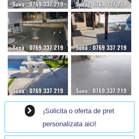
¡Solicita o oferta de pret
personalizata aici!