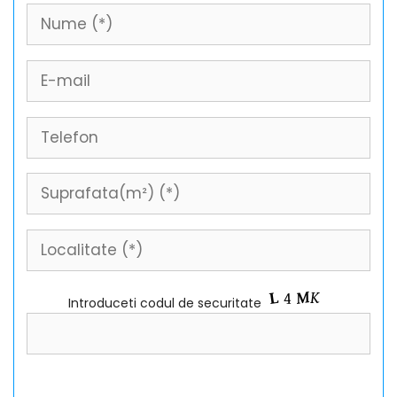
Introduceti codul de securitate