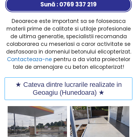
Sună : 0769 337 219
Deoarece este important sa se foloseasca
materii prime de calitate si utilaje profesionale
de ultima generatie, specialistii recomanda
colaborarea cu meseriasi a caror activitate se
desfasoara in domeniul betonului elicopterizat.
Contacteaza-ne
pentru a da viata proiectelor
tale de amenajare cu beton elicopterizat!
★ Cateva dintre lucrarile realizate in
Geoagiu (Hunedoara) ★