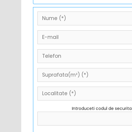
Introduceti codul de securit