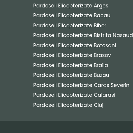
Pardoseli Elicopterizate Arges
Pardoseli Elicopterizate Bacau
Pardoseli Elicopterizate Bihor
Pardoseli Elicopterizate Bistrita Nasaud
Pardoseli Elicopterizate Botosani
Pardoseli Elicopterizate Brasov
Pardoseli Elicopterizate Braila
Pardoseli Elicopterizate Buzau
Pardoseli Elicopterizate Caras Severin
Pardoseli Elicopterizate Calarasi
Pardoseli Elicopterizate Cluj