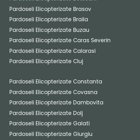
Pardoseli Elicopterizate Brasov
Pardoseli Elicopterizate Braila
Pardoseli Elicopterizate Buzau
Pardoseli Elicopterizate Caras Severin
Pardoseli Elicopterizate Calarasi
Pardoseli Elicopterizate Cluj
Pardoseli Elicopterizate Constanta
Pardoseli Elicopterizate Covasna
Pardoseli Elicopterizate Dambovita
Pardoseli Elicopterizate Dolj
Pardoseli Elicopterizate Galati
Pardoseli Elicopterizate Giurgiu