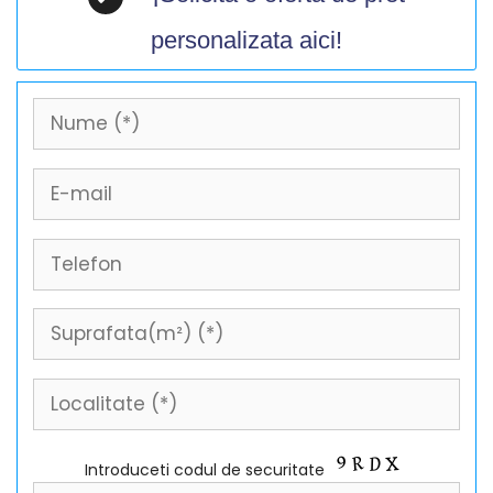
personalizata aici!
Introduceti codul de securitate