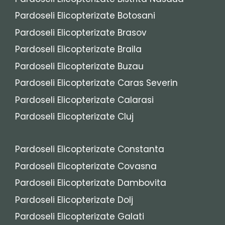
Pardoseli Elicopterizate Botosani
Pardoseli Elicopterizate Brasov
Pardoseli Elicopterizate Braila
Pardoseli Elicopterizate Buzau
Pardoseli Elicopterizate Caras Severin
Pardoseli Elicopterizate Calarasi
Pardoseli Elicopterizate Cluj
Pardoseli Elicopterizate Constanta
Pardoseli Elicopterizate Covasna
Pardoseli Elicopterizate Dambovita
Pardoseli Elicopterizate Dolj
Pardoseli Elicopterizate Galati