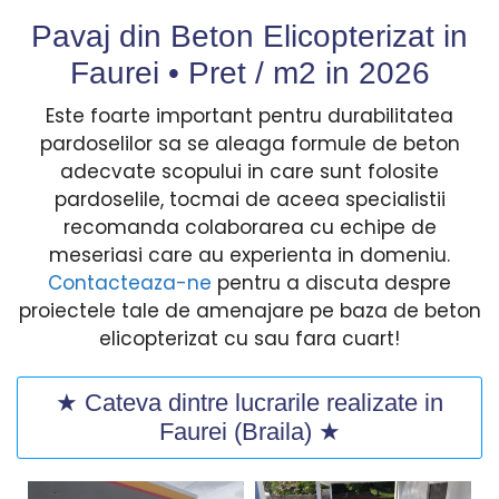
Pavaj din Beton Elicopterizat in
Faurei • Pret / m2 in
2026
Este foarte important pentru durabilitatea
pardoselilor sa se aleaga formule de beton
adecvate scopului in care sunt folosite
pardoselile, tocmai de aceea specialistii
recomanda colaborarea cu echipe de
meseriasi care au experienta in domeniu.
Contacteaza-ne
pentru a discuta despre
proiectele tale de amenajare pe baza de beton
elicopterizat cu sau fara cuart!
★ Cateva dintre lucrarile realizate in
Faurei (Braila) ★