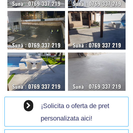
¡Solicita o oferta de pret
personalizata aici!