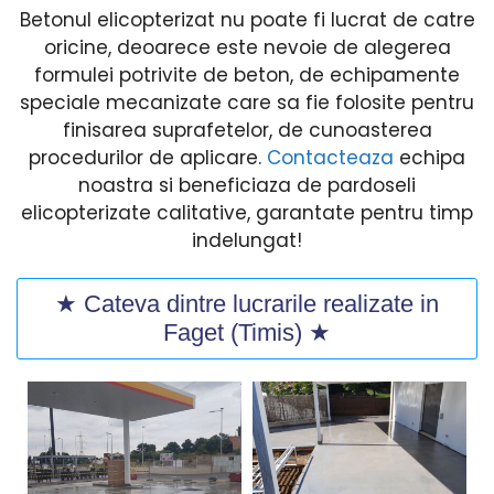
Betonul elicopterizat nu poate fi lucrat de catre
oricine, deoarece este nevoie de alegerea
formulei potrivite de beton, de echipamente
speciale mecanizate care sa fie folosite pentru
finisarea suprafetelor, de cunoasterea
procedurilor de aplicare.
Contacteaza
echipa
noastra si beneficiaza de pardoseli
elicopterizate calitative, garantate pentru timp
indelungat!
★ Cateva dintre lucrarile realizate in
Faget (Timis) ★