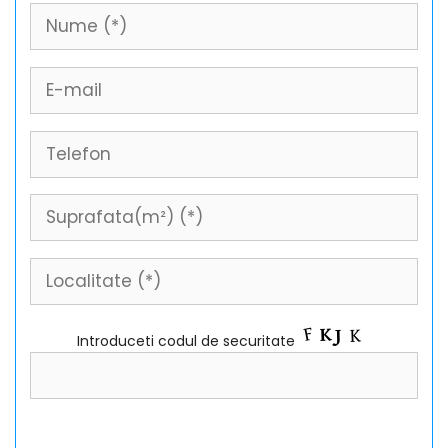
Introduceti codul de securitate