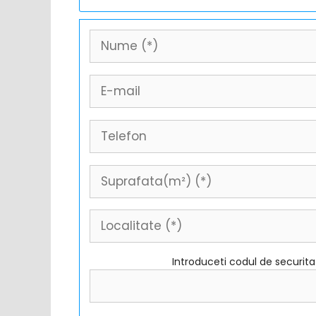
Introduceti codul de securit