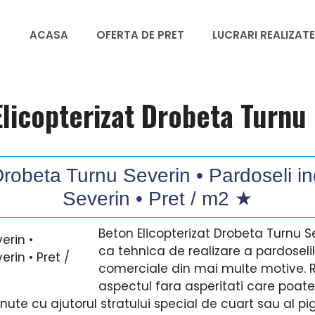
ACASA
OFERTA DE PRET
LUCRARI REALIZATE
licopterizat Drobeta Turnu
Drobeta Turnu Severin • Pardoseli in
Severin • Pret / m2 ★
Beton Elicopterizat Drobeta Turnu Se
ca tehnica de realizare a pardoselil
comerciale din mai multe motive. Re
aspectul fara asperitati care poate 
inute cu ajutorul stratului special de cuart sau al 