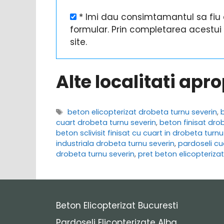
* Imi dau consimtamantul sa fiu c
formular. Prin completarea acestu
site.
Alte localitati apr
Etichete
beton elicopterizat drobeta turnu severin
,
cuart drobeta turnu severin
,
beton finisat dro
beton sclivisit finisat cu cuart in drobeta turnu
industriala drobeta turnu severin
,
pardoseli cu
drobeta turnu severin
,
pret beton elicopteriza
Beton Elicopterizat Bucuresti
Pardoseli Elicopterizate Alba