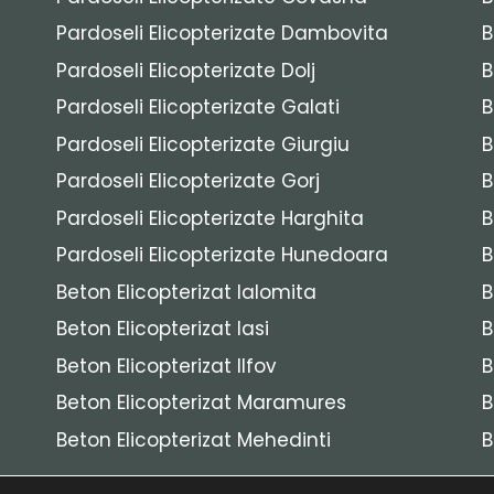
Pardoseli Elicopterizate Dambovita
B
Pardoseli Elicopterizate Dolj
B
Pardoseli Elicopterizate Galati
B
Pardoseli Elicopterizate Giurgiu
B
Pardoseli Elicopterizate Gorj
B
Pardoseli Elicopterizate Harghita
B
Pardoseli Elicopterizate Hunedoara
B
Beton Elicopterizat Ialomita
B
Beton Elicopterizat Iasi
B
Beton Elicopterizat Ilfov
B
Beton Elicopterizat Maramures
B
Beton Elicopterizat Mehedinti
B