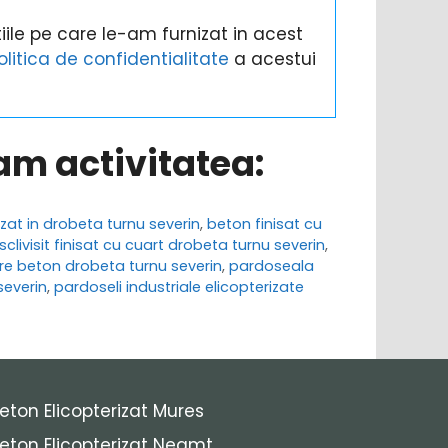
ile pe care le-am furnizat in acest
olitica de confidentialitate
a acestui
ram activitatea:
zat in drobeta turnu severin
,
beton finisat cu
clivisit finisat cu cuart drobeta turnu severin
,
are beton drobeta turnu severin
,
pardoseala
severin
,
pardoseli industriale elicopterizate
eton Elicopterizat Mures
eton Elicopterizat Neamt