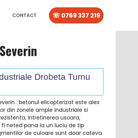
☏ 0769 337 219
CONTACT
 Severin
dustriale Drobeta Turnu
verin : betonul elicopterizat este ales
or din zonele ample industriale si
zistenta, intretinerea usoara,
fi neted pana la un luciu de tip
pigmentilor de culoare sunt doar cateva