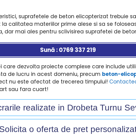
ristici, suprafetele de beton elicopterizat trebuie s
t la calitatea materiilor prime alese si sa se folose
, dar mai ales pentru sclivisirea suprafetei de beto
Sună : 0769 337 219
 care dezvolta proiecte complexe care include utili
nta de lucru in acest domeniu, precum
beton-elicop
spect nu este afectat de trecerea timpului!
Contacte
art sau fara cuart!
rarile realizate in Drobeta Turnu S
Solicita o oferta de pret personalizat