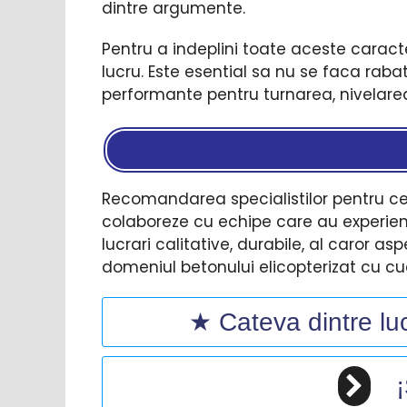
dintre argumente.
Pentru a indeplini toate aceste caracte
lucru. Este esential sa nu se faca raba
performante pentru turnarea, nivelarea
Recomandarea specialistilor pentru cei
colaboreze cu echipe care au experie
lucrari calitative, durabile, al caror a
domeniul betonului elicopterizat cu cu
★ Cateva dintre luc
¡