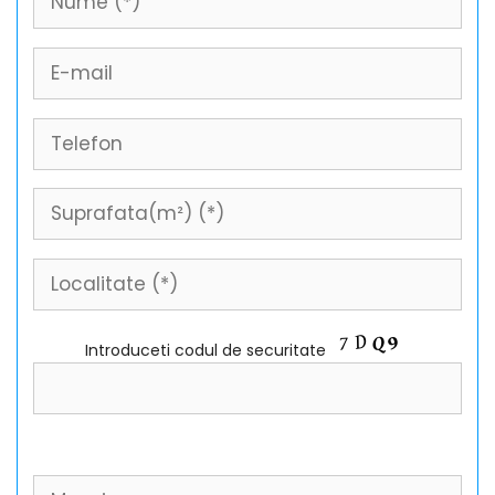
Introduceti codul de securitate