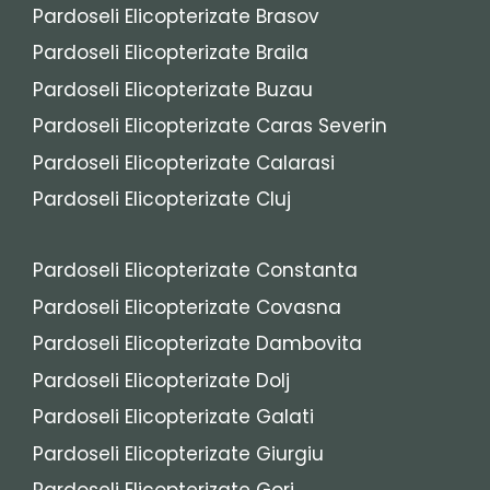
Pardoseli Elicopterizate Brasov
Pardoseli Elicopterizate Braila
Pardoseli Elicopterizate Buzau
Pardoseli Elicopterizate Caras Severin
Pardoseli Elicopterizate Calarasi
Pardoseli Elicopterizate Cluj
Pardoseli Elicopterizate Constanta
Pardoseli Elicopterizate Covasna
Pardoseli Elicopterizate Dambovita
Pardoseli Elicopterizate Dolj
Pardoseli Elicopterizate Galati
Pardoseli Elicopterizate Giurgiu