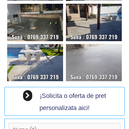
¡Solicita o oferta de pret
personalizata aici!