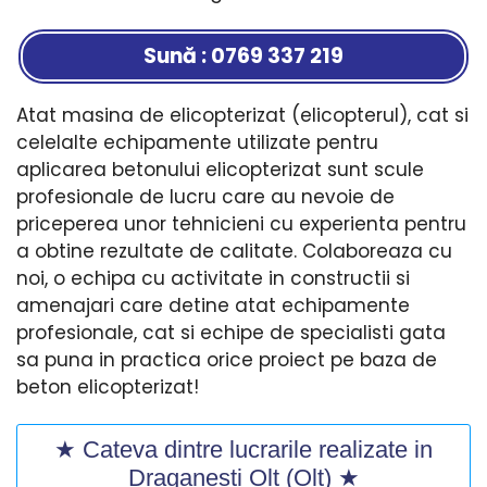
Sună : 0769 337 219
Atat masina de elicopterizat (elicopterul), cat si
celelalte echipamente utilizate pentru
aplicarea betonului elicopterizat sunt scule
profesionale de lucru care au nevoie de
priceperea unor tehnicieni cu experienta pentru
a obtine rezultate de calitate. Colaboreaza cu
noi, o echipa cu activitate in constructii si
amenajari care detine atat echipamente
profesionale, cat si echipe de specialisti gata
sa puna in practica orice proiect pe baza de
beton elicopterizat!
★ Cateva dintre lucrarile realizate in
Draganesti Olt (Olt) ★