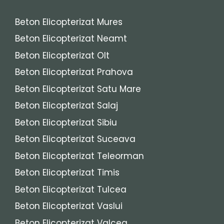
Beton Elicopterizat Mures
Beton Elicopterizat Neamt
Beton Elicopterizat Olt
Beton Elicopterizat Prahova
Beton Elicopterizat Satu Mare
Beton Elicopterizat Salaj
Beton Elicopterizat Sibiu
Beton Elicopterizat Suceava
Beton Elicopterizat Teleorman
Beton Elicopterizat Timis
Beton Elicopterizat Tulcea
Beton Elicopterizat Vaslui
Beton Elicopterizat Valcea