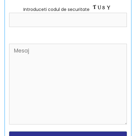
Introduceti codul de securitate