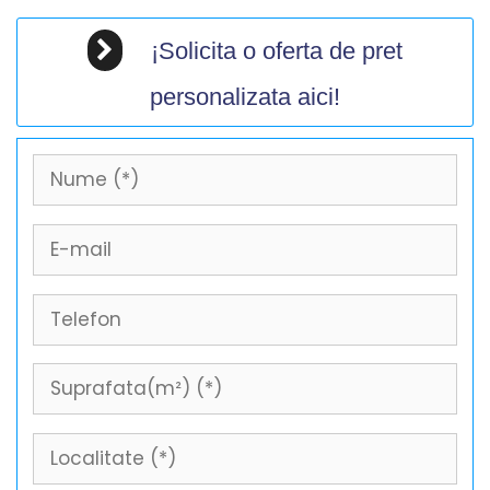
¡Solicita o oferta de pret
personalizata aici!