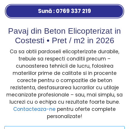
Sună : 0769 337 219
Pavaj din Beton Elicopterizat in
Costesti • Pret / m2 in
2026
Ca sa obtii pardoseli elicopterizate durabile,
trebuie sa respecti conditii precum –
cunoasterea tehnicii de lucru, folosirea
materiilor prime de calitate si in procente
corecte pentru o compozitie de beton
rezistenta, desfasurarea lucrarilor cu utilaje
mecanizate profesionale – sau, mai simplu, sa
lucrezi cu o echipa cu rezultate foarte bune.
Contacteaza-ne
pentru oferte complete
personalizate!