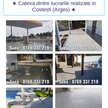
★ Cateva dintre lucrarile realizate in
Costesti (Arges) ★