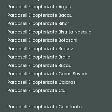
Pardoseli Elicopterizate Arges
Pardoseli Elicopterizate Bacau
Pardoseli Elicopterizate Bihor
Pardoseli Elicopterizate Bistrita Nasaud
Pardoseli Elicopterizate Botosani
Pardoseli Elicopterizate Brasov
Pardoseli Elicopterizate Braila
Pardoseli Elicopterizate Buzau
Pardoseli Elicopterizate Caras Severin
Pardoseli Elicopterizate Calarasi
Pardoseli Elicopterizate Cluj
Pardoseli Elicopterizate Constanta