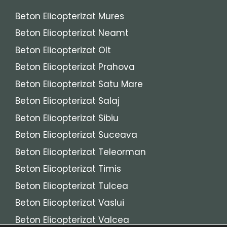
Beton Elicopterizat Mures
Beton Elicopterizat Neamt
Beton Elicopterizat Olt
Beton Elicopterizat Prahova
Beton Elicopterizat Satu Mare
Beton Elicopterizat Salaj
Beton Elicopterizat Sibiu
Beton Elicopterizat Suceava
Beton Elicopterizat Teleorman
Beton Elicopterizat Timis
Beton Elicopterizat Tulcea
Beton Elicopterizat Vaslui
Beton Elicopterizat Valcea