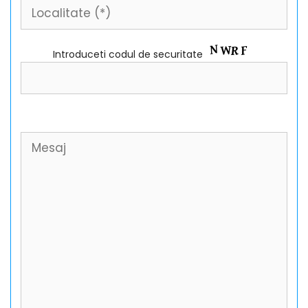
Introduceti codul de securitate