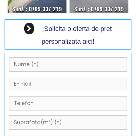
¡Solicita o oferta de pret
personalizata aici!