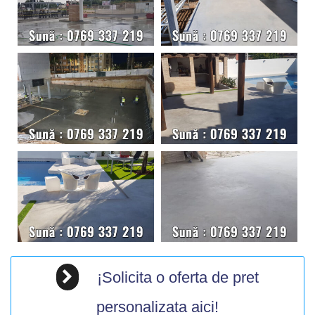
¡Solicita o oferta de pret
personalizata aici!