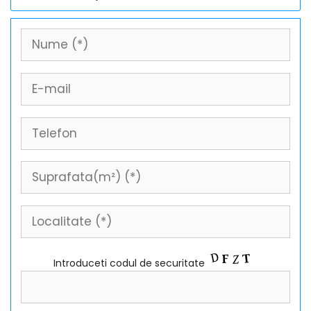
Introduceti codul de securitate