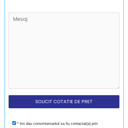
* Imi dau consimtamantul sa fiu contactat(a) prin