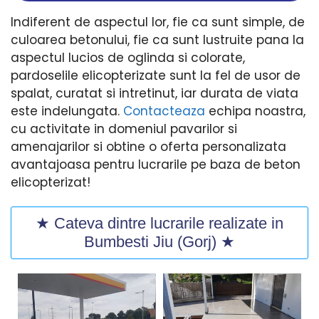
Indiferent de aspectul lor, fie ca sunt simple, de
culoarea betonului, fie ca sunt lustruite pana la
aspectul lucios de oglinda si colorate,
pardoselile elicopterizate sunt la fel de usor de
spalat, curatat si intretinut, iar durata de viata
este indelungata.
Contacteaza
echipa noastra,
cu activitate in domeniul pavarilor si
amenajarilor si obtine o oferta personalizata
avantajoasa pentru lucrarile pe baza de beton
elicopterizat!
★ Cateva dintre lucrarile realizate in
Bumbesti Jiu (Gorj) ★