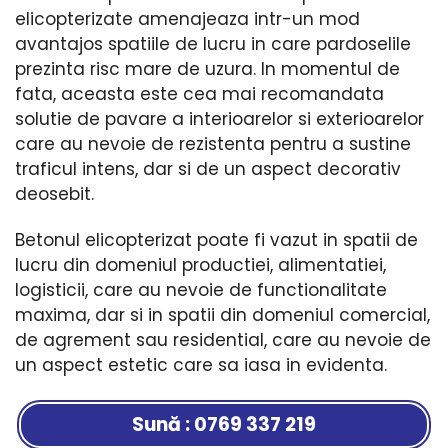
elicopterizate amenajeaza intr-un mod
avantajos spatiile de lucru in care pardoselile
prezinta risc mare de uzura. In momentul de
fata, aceasta este cea mai recomandata
solutie de pavare a interioarelor si exterioarelor
care au nevoie de rezistenta pentru a sustine
traficul intens, dar si de un aspect decorativ
deosebit.
Betonul elicopterizat poate fi vazut in spatii de
lucru din domeniul productiei, alimentatiei,
logisticii, care au nevoie de functionalitate
maxima, dar si in spatii din domeniul comercial,
de agrement sau residential, care au nevoie de
un aspect estetic care sa iasa in evidenta.
Sună : 0769 337 219