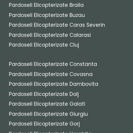
Pardoseli Elicopterizate Braila
Pardoseli Elicopterizate Buzau
Pardoseli Elicopterizate Caras Severin
Pardoseli Elicopterizate Calarasi
Pardoseli Elicopterizate Cluj
Pardoseli Elicopterizate Constanta
Pardoseli Elicopterizate Covasna
Pardoseli Elicopterizate Dambovita
Pardoseli Elicopterizate Dolj
Pardoseli Elicopterizate Galati
Pardoseli Elicopterizate Giurgiu
Pardoseli Elicopterizate Gorj