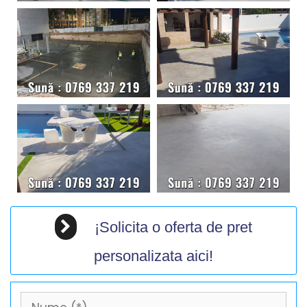
¡Solicita o oferta de pret
personalizata aici!