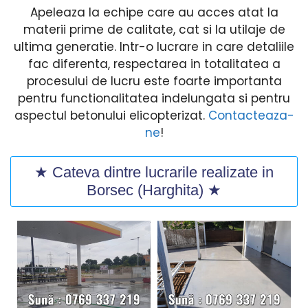
Apeleaza la echipe care au acces atat la
materii prime de calitate, cat si la utilaje de
ultima generatie. Intr-o lucrare in care detaliile
fac diferenta, respectarea in totalitatea a
procesului de lucru este foarte importanta
pentru functionalitatea indelungata si pentru
aspectul betonului elicopterizat.
Contacteaza-
ne
!
★ Cateva dintre lucrarile realizate in
Borsec (Harghita) ★