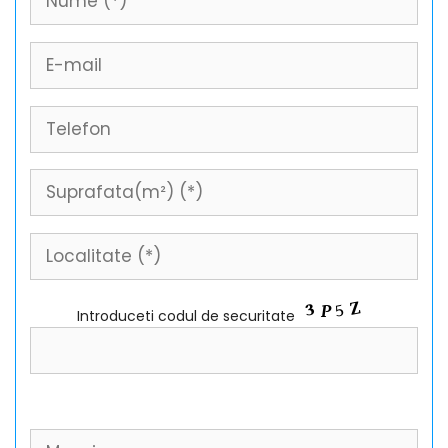
Introduceti codul de securitate