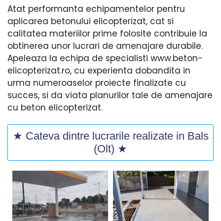
Atat performanta echipamentelor pentru
aplicarea betonului elicopterizat, cat si
calitatea materiilor prime folosite contribuie la
obtinerea unor lucrari de amenajare durabile.
Apeleaza la echipa de specialisti www.beton-
elicopterizat.ro, cu experienta dobandita in
urma numeroaselor proiecte finalizate cu
succes, si da viata planurilor tale de amenajare
cu beton elicopterizat.
★ Cateva dintre lucrarile realizate in Bals
(Olt) ★