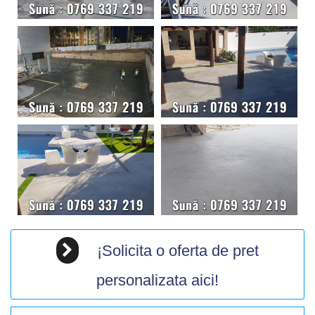
¡Solicita o oferta de pret
personalizata aici!