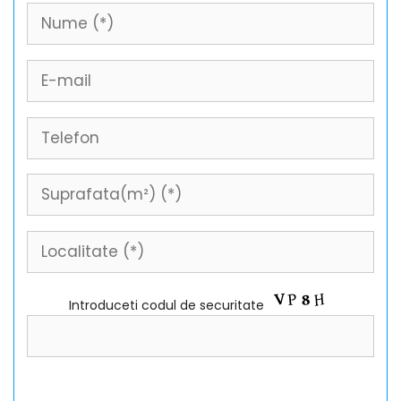
Introduceti codul de securitate