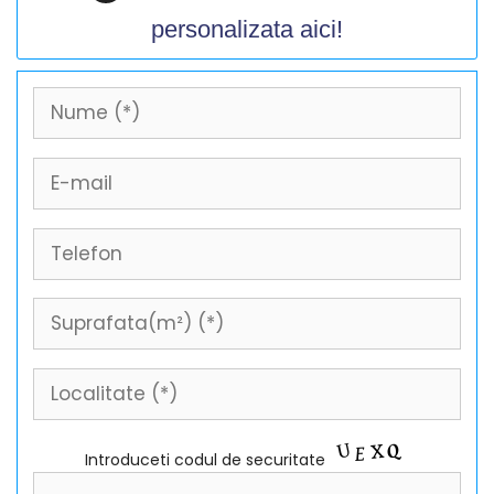
personalizata aici!
Introduceti codul de securitate