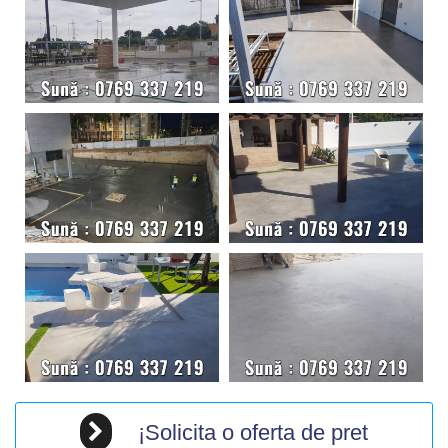
¡Solicita o oferta de pret