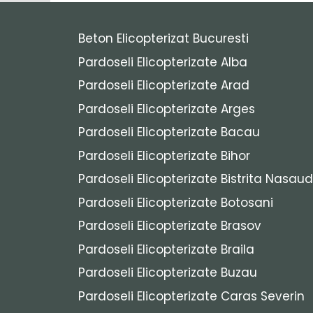
Beton Elicopterizat Bucuresti
Pardoseli Elicopterizate Alba
Pardoseli Elicopterizate Arad
Pardoseli Elicopterizate Arges
Pardoseli Elicopterizate Bacau
Pardoseli Elicopterizate Bihor
Pardoseli Elicopterizate Bistrita Nasaud
Pardoseli Elicopterizate Botosani
Pardoseli Elicopterizate Brasov
Pardoseli Elicopterizate Braila
Pardoseli Elicopterizate Buzau
Pardoseli Elicopterizate Caras Severin