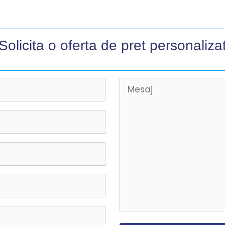
Solicita o oferta de pret personalizat