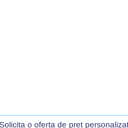
Solicita o oferta de pret personalizat