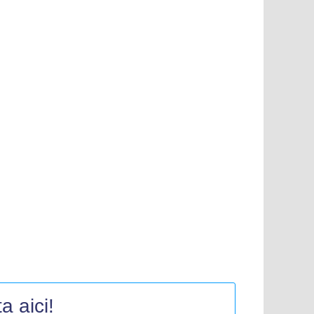
a aici!