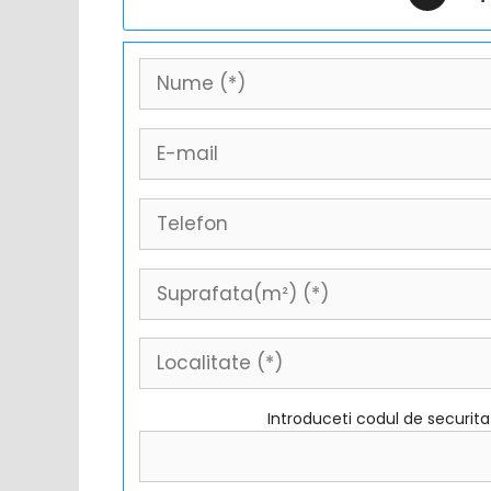
Introduceti codul de securit