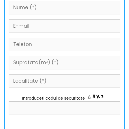
Introduceti codul de securitate