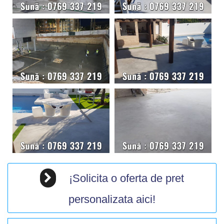
¡Solicita o oferta de pret
personalizata aici!