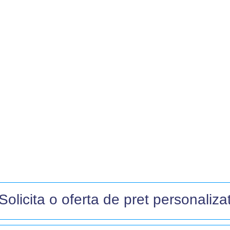
Solicita o oferta de pret personalizat