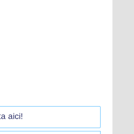
a aici!